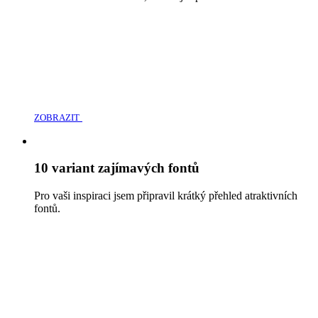
ZOBRAZIT
10 variant zajímavých fontů
Pro vaši inspiraci jsem připravil krátký přehled atraktivních
fontů.