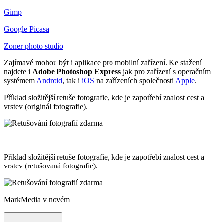
Gimp
Google Picasa
Zoner photo studio
Zajímavé mohou být i aplikace pro mobilní zařízení. Ke stažení
najdete i
Adobe Photoshop Express
jak pro zařízení s operačním
systémem
Android
, tak i
iOS
na zařízeních společnosti
Apple
.
Příklad složitější retuše fotografie, kde je zapotřebí znalost cest a
vrstev (originál fotografie).
Příklad složitější retuše fotografie, kde je zapotřebí znalost cest a
vrstev (retušovaná fotografie).
MarkMedia v novém