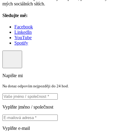
mých sociálních sítích.
Sledujte mě:
Facebook
LinkedIn
YouTube
Spotify
Napište mi
Na dotaz odpovím nejpozději do 24 hod.
Vyplňte jméno / společnost
Vyplňte e-mail