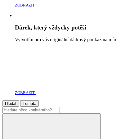
ZOBRAZIT
Dárek, který vždycky potěší
Vytvořím pro vás originální dárkový poukaz na míru
ZOBRAZIT
Hledat
Témata