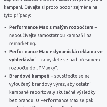
kampaní. Dávejte si proto pozor zejména na
tyto případy:
Performance Max s malým rozpočtem
–
nepoužívejte samostatnou kampaň i na
remarketing.
Performance Max + dynamická reklama ve
vyhledávání
– zamyslete se nad přesunem
rozpočtu do „PMaxky“.
Brandová kampaň
– soustřeďte se na
vyloučený brandový výraz, aby ostatní
kampaně reportovaly skutečné výsledky
bez brandu. U Performance Max se pak