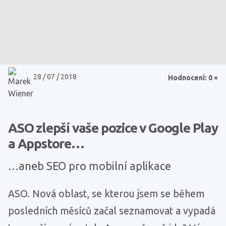
28 / 07 / 2018
Hodnocení: 0 ×
ASO zlepší vaše pozice v Google Play
a Appstore…
…aneb SEO pro mobilní aplikace
ASO. Nová oblast, se kterou jsem se během
posledních měsíců začal seznamovat a vypadá