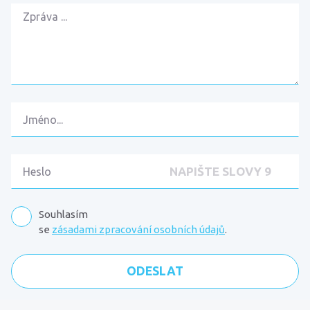
Souhlasím
se
zásadami zpracování osobních údajů
.