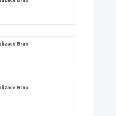
alizace Brno
alizace Brno
alizace Brno