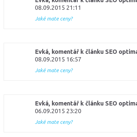
Evká, komentář k článku SEO optim
08.09.2015 21:11
Jaké mate ceny?
Evká, komentář k článku SEO optim
08.09.2015 16:57
Jaké mate ceny?
Evká, komentář k článku SEO optim
06.09.2015 23:20
Jaké mate ceny?