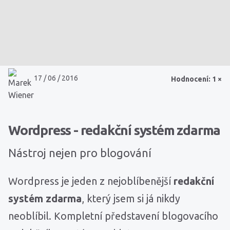
17 / 06 / 2016
Hodnocení: 1 ×
Wordpress - redakční systém zdarma
Nástroj nejen pro blogování
Wordpress je jeden z nejoblíbenější
redakční
systém zdarma
, který jsem si já nikdy
neoblíbil. Kompletní představení blogovacího