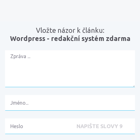
Vložte názor k článku:
Wordpress - redakční systém zdarma