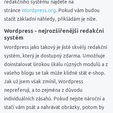
redakčního systému najdete na
stránce
Wordpress.org
. Pokud vám budou
stačit základní náhledy, přikládám je níže.
Wordpress - nejrozšířenější redakční
systém
Wordpress jako takový je jistě skvělý redakční
systém, který je dostupný zdarma. Umožňuje
doinstalovat širokou škálu různých modulů a z
vašeho blogu se tak může klidně stát e-shop.
Jak už jsem však zmínil, Wordpress
nepreferuji, a to zejména z důvodu
individuálních zásahů. Pokud nejste nároční a
stačí vám psát a nahrávat obrázky, potom by