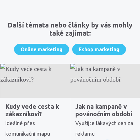
Komentáře
Další témata nebo články by vás mohly
také zajímat:
Online marketing
Eshop marketing
Kudy vede cesta k
Jak na kampaně v
zákazníkovi?
povánočním období
Ideálně přes
Využijte lákavých cen za
komunikační mapu
reklamu