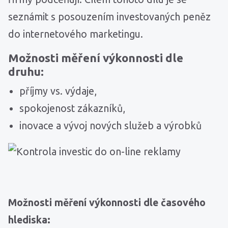
seznámit s posouzením investovaných peněz
do internetového marketingu.
Možnosti měření výkonnosti dle
druhu:
příjmy vs. výdaje,
spokojenost zákazníků,
inovace a vývoj nových služeb a výrobků
Možnosti měření výkonnosti dle časového
hlediska: