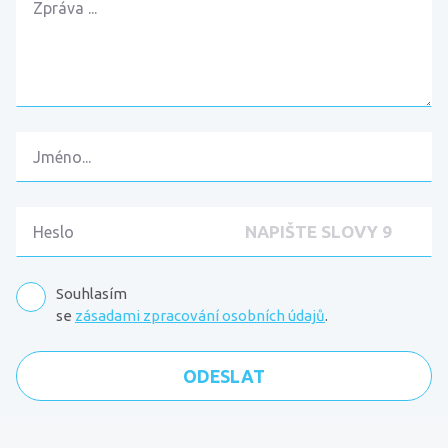
Souhlasím
se
zásadami zpracování osobních údajů
.