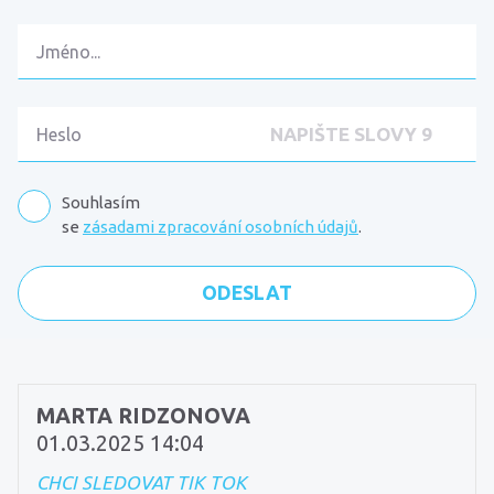
Souhlasím
se
zásadami zpracování osobních údajů
.
Komentáře
MARTA RIDZONOVA
01.03.2025 14:04
CHCI SLEDOVAT TIK TOK