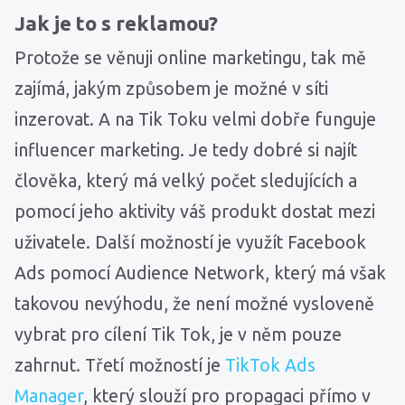
Jak je to s reklamou?
Protože se věnuji online marketingu, tak mě
zajímá, jakým způsobem je možné v síti
inzerovat. A na Tik Toku velmi dobře funguje
influencer marketing. Je tedy dobré si najít
člověka, který má velký počet sledujících a
pomocí jeho aktivity váš produkt dostat mezi
uživatele. Další možností je využít Facebook
Ads pomocí Audience Network, který má však
takovou nevýhodu, že není možné vysloveně
vybrat pro cílení Tik Tok, je v něm pouze
zahrnut. Třetí možností je
TikTok Ads
Manager
, který slouží pro propagaci přímo v