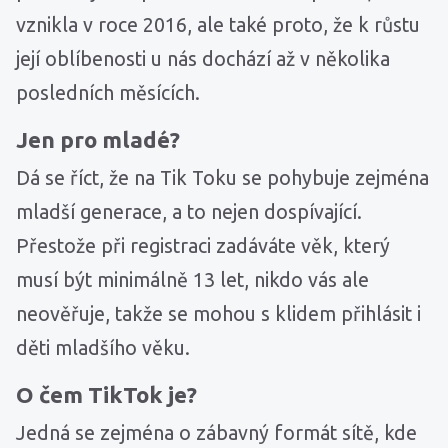
vznikla v roce 2016, ale také proto, že k růstu
její oblíbenosti u nás dochází až v několika
posledních měsících.
Jen pro mladé?
Dá se říct, že na Tik Toku se pohybuje zejména
mladší generace, a to nejen dospívající.
Přestože při registraci zadáváte věk, který
musí být minimálně 13 let, nikdo vás ale
neověřuje, takže se mohou s klidem přihlásit i
děti mladšího věku.
O čem TikTok je?
Jedná se zejména o zábavný formát sítě, kde