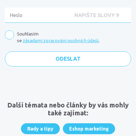
Souhlasím
se
zásadami zpracování osobních údajů
.
Komentáře
Další témata nebo články by vás mohly
také zajímat:
Rady a tipy
Eshop marketing