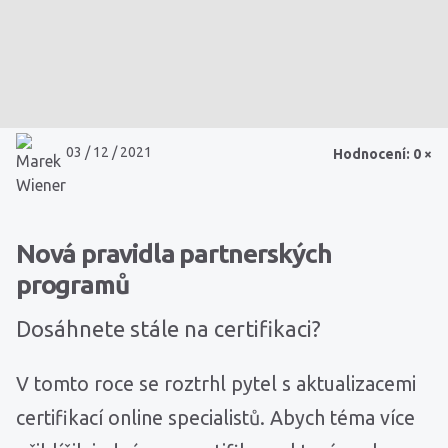
03 / 12 / 2021
Hodnocení: 0 ×
Nová pravidla partnerských
programů
Dosáhnete stále na certifikaci?
V tomto roce se roztrhl pytel s aktualizacemi
certifikací online specialistů. Abych téma více