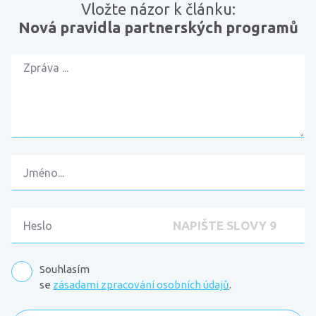
Vložte názor k článku:
Nová pravidla partnerských programů
Souhlasím
se
zásadami zpracování osobních údajů
.