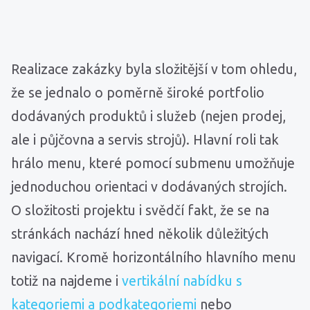
Realizace zakázky byla složitější v tom ohledu,
že se jednalo o poměrně široké portfolio
dodávaných produktů i služeb (nejen prodej,
ale i půjčovna a servis strojů). Hlavní roli tak
hrálo menu, které pomocí submenu umožňuje
jednoduchou orientaci v dodávaných strojích.
O složitosti projektu i svědčí fakt, že se na
stránkách nachází hned několik důležitých
navigací. Kromě horizontálního hlavního menu
totiž na najdeme i
vertikální nabídku s
kategoriemi a podkategoriemi
nebo