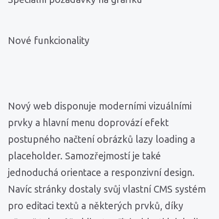
Nové funkcionality
Nový web disponuje moderními vizuálními
prvky a hlavní menu doprovází efekt
postupného načtení obrázků lazy loading a
placeholder. Samozřejmostí je také
jednoduchá orientace a responzivní design.
Navíc stránky dostaly svůj vlastní CMS systém
pro editaci textů a některých prvků, díky