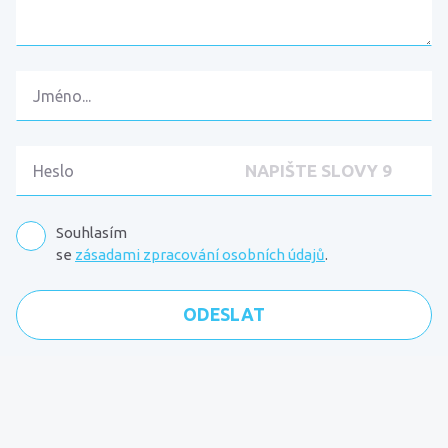
Souhlasím
se
zásadami zpracování osobních údajů
.
Komentáře