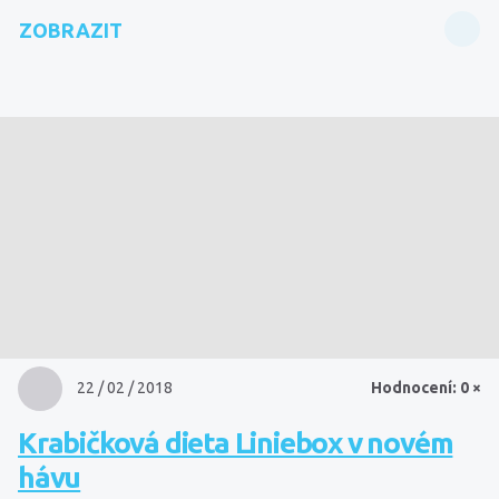
ZOBRAZIT
22 / 02 / 2018
Hodnocení: 0 ×
Krabičková dieta Liniebox v novém
hávu