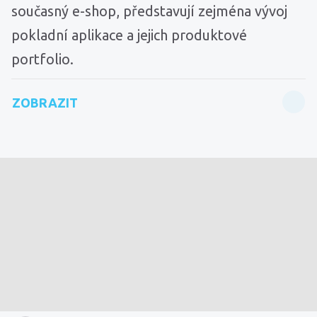
současný e-shop, představují zejména vývoj
pokladní aplikace a jejich produktové
portfolio.
ZOBRAZIT