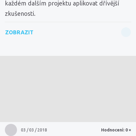
každém dalším projektu aplikovat dřívější
zkušenosti.
ZOBRAZIT
03 / 03 / 2018
Hodnocení: 0 ×