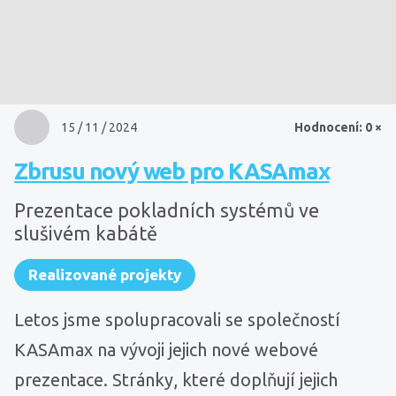
15 / 11 / 2024
Hodnocení: 0 ×
Zbrusu nový web pro KASAmax
Prezentace pokladních systémů ve
slušivém kabátě
Realizované projekty
Letos jsme spolupracovali se společností
KASAmax na vývoji jejich nové webové
prezentace. Stránky, které doplňují jejich