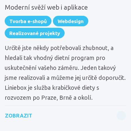
Moderní svěží web i aplikace
Tvorba e-shopů
Webdesign
Realizované projekty
Určitě jste někdy potřebovali zhubnout, a
hledali tak vhodný dietní program pro
uskutečnění vašeho záměru. Jeden takový
jsme realizovali a můžeme jej určitě doporučit.
Liniebox je služba krabičkové diety s
rozvozem po Praze, Brně a okolí.
ZOBRAZIT