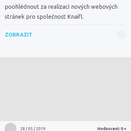
poohlédnout za realizací nových webových
stránek pro společnost Knaifl.
ZOBRAZIT
28 / 05 / 2019
Hodnocení: 0 ×