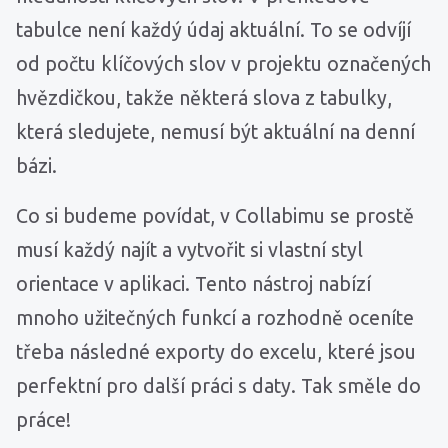
tabulce není každý údaj aktuální. To se odvíjí
od počtu klíčových slov v projektu označených
hvězdičkou, takže některá slova z tabulky,
která sledujete, nemusí být aktuální na denní
bázi.
Co si budeme povídat, v Collabimu se prostě
musí každý najít a vytvořit si vlastní styl
orientace v aplikaci. Tento nástroj nabízí
mnoho užitečných funkcí a rozhodně oceníte
třeba následné exporty do excelu, které jsou
perfektní pro další práci s daty. Tak směle do
práce!