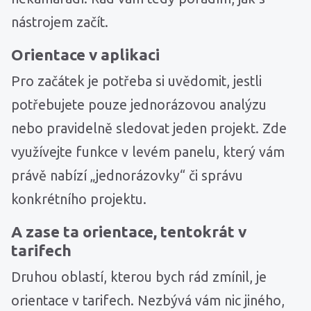
nástrojem začít.
Orientace v aplikaci
Pro začátek je potřeba si uvědomit, jestli
potřebujete pouze jednorázovou analýzu
nebo pravidelně sledovat jeden projekt. Zde
využívejte funkce v levém panelu, který vám
právě nabízí „jednorázovky“ či správu
konkrétního projektu.
A zase ta orientace, tentokrát v
tarifech
Druhou oblastí, kterou bych rád zmínil, je
orientace v tarifech. Nezbývá vám nic jiného,