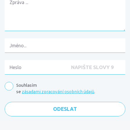
Souhlasím
se
zásadami zpracování osobních údajů
.