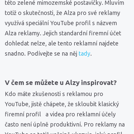
této zelené mimozemské postavičky. Mluvím
totiž o skutečnosti, že Alza pro své reklamy
využívá speciální YouTube profil s názvem
Alza reklamy. Jejich standardní firemní účet
dohledat nelze, ale tento reklamní najdete
snadno. Podívejte se na něj
tady
.
V čem se můžete u Alzy inspirovat?
Kdo máte zkušenosti s reklamou pro
YouTube, jistě chápete, že skloubit klasický
firemní profil a videa pro reklamní účely
často není úplně produktivní. Pro reklamy na