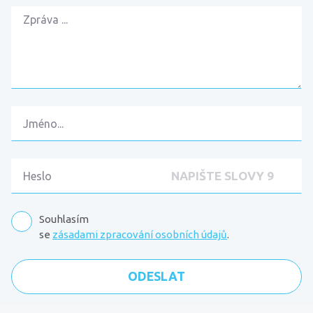
Souhlasím
se
zásadami zpracování osobních údajů
.