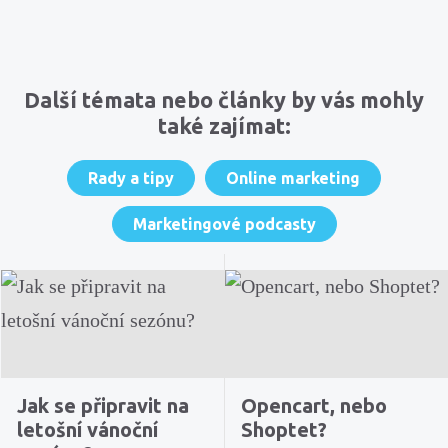
Komentáře
Další témata nebo články by vás mohly
také zajímat:
Rady a tipy
Online marketing
Marketingové podcasty
Jak se připravit na
Opencart, nebo
letošní vánoční
Shoptet?