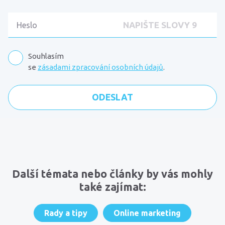
Souhlasím
se
zásadami zpracování osobních údajů
.
Komentáře
Další témata nebo články by vás mohly
také zajímat:
Rady a tipy
Online marketing