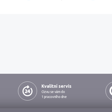
Kvalitní servis
Ozvu se vám do
1 pracovního dne