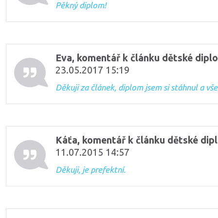
Pěkný diplom!
Eva, komentář k článku dětské dipl
23.05.2017 15:19
Děkuji za článek, diplom jsem si stáhnul a vše 
Káťa, komentář k článku dětské dip
11.07.2015 14:57
Děkuji, je prefektní.