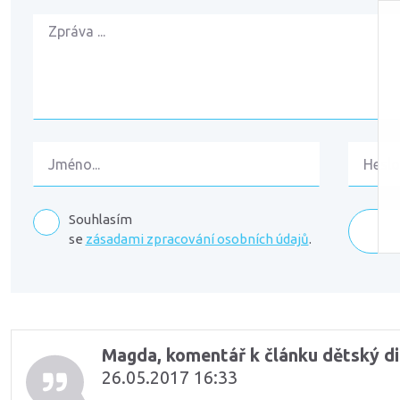
Souhlasím
se
zásadami zpracování osobních údajů
.
Komentáře
Magda, komentář k článku dětský di
26.05.2017 16:33