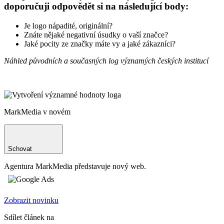
doporučuji odpovědět si na následující body:
Je logo nápadité, originální?
Znáte nějaké negativní úsudky o vaší značce?
Jaké pocity ze značky máte vy a jaké zákazníci?
Náhled původních a současných log významých českých institucí
MarkMedia v novém
Schovat
Agentura MarkMedia představuje nový web.
Zobrazit novinku
Sdílet článek na