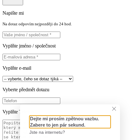
Napište mi
Na dotaz odpovím nejpozději do 24 hod.
Vyplňte jméno / společnost
Vyplňte e-mail
Vyberte předmět dotazu
Vyplňte Telefon