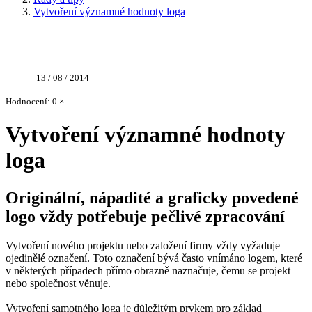
Vytvoření významné hodnoty loga
13 / 08 / 2014
Hodnocení: 0 ×
Vytvoření významné hodnoty
loga
Originální, nápadité a graficky povedené
logo vždy potřebuje pečlivé zpracování
Vytvoření nového projektu nebo založení firmy vždy vyžaduje
ojedinělé označení. Toto označení bývá často vnímáno logem, které
v některých případech přímo obrazně naznačuje, čemu se projekt
nebo společnost věnuje.
Vytvoření samotného loga je důležitým prvkem pro základ