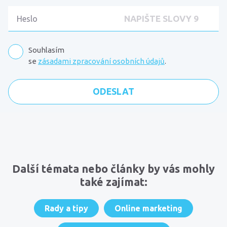
Souhlasím
se
zásadami zpracování osobních údajů
.
Komentáře
Další témata nebo články by vás mohly
také zajímat:
Rady a tipy
Online marketing