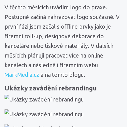
V těchto měsících uvádím logo do praxe.
Postupně začíná nahrazovat logo současné. V
první fázi jsem začal s offline prvky jako je
firemní roll-up, designové dekorace do
kanceláře nebo tiskové materiály. V dalších
měsících plánuji pracovat více na online
kanálech a následně i firemním webu
MarkMedia.cz
a na tomto blogu.
Ukázky zavádění rebrandingu