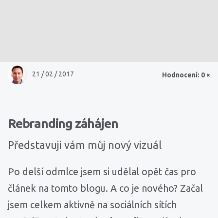
21 / 02 / 2017
Hodnocení: 0 ×
Rebranding záhájen
Představuji vám můj nový vizuál
Po delší odmlce jsem si udělal opět čas pro
článek na tomto blogu. A co je nového? Začal
jsem celkem aktivně na sociálních sítích