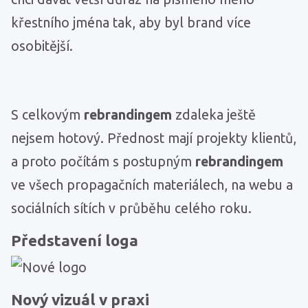
křestního jména tak, aby byl brand více
osobitější.
S celkovým
rebrandingem
zdaleka ještě
nejsem hotový. Přednost mají projekty klientů,
a proto počítám s postupným
rebrandingem
ve všech propagačních materiálech, na webu a
sociálních sítích v průběhu celého roku.
Představení loga
Nový vizuál v praxi