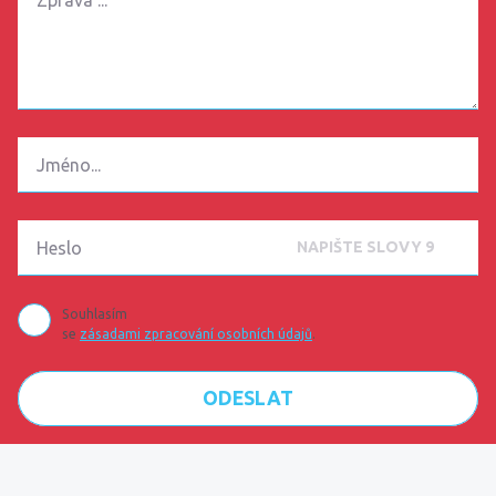
Souhlasím
se
zásadami zpracování osobních údajů
.