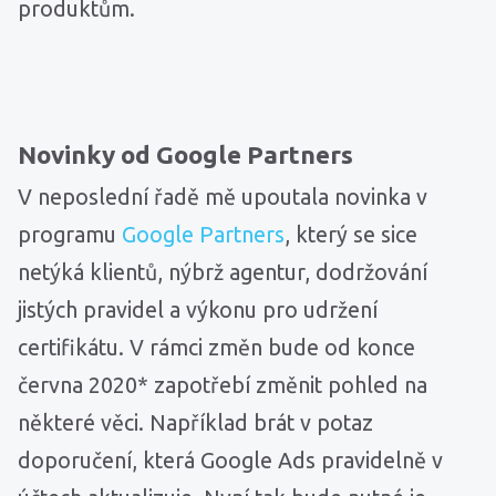
produktům.
Novinky od Google Partners
V neposlední řadě mě upoutala novinka v
programu
Google Partners
, který se sice
netýká klientů, nýbrž agentur, dodržování
jistých pravidel a výkonu pro udržení
certifikátu. V rámci změn bude od konce
června 2020* zapotřebí změnit pohled na
některé věci. Například brát v potaz
doporučení, která Google Ads pravidelně v