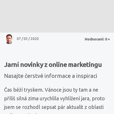
07 / 03 / 2020
Hodnocení: 0 ×
Jarní novinky z online marketingu
Nasajte čerstvé informace a inspiraci
Čas běží tryskem. Vánoce jsou ty tam a ne
příliš silná zima urychlila vyhlížení jara, proto
jsem se rozhodl sepsat pár aktualit z oblasti