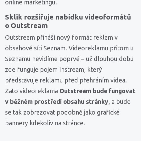
online marketingu.
Sklik rozšiřuje nabídku videoformátů
o Outstream
Outstream přináší nový formát reklam v
obsahové síti Seznam. Videoreklamu přitom u
Seznamu nevidíme poprvé – už dlouhou dobu
zde funguje pojem Instream, který
představuje reklamu před přehráním videa.
Zato videoreklama
Outstream bude fungovat
v běžném prostředí obsahu stránky
, a bude
se tak zobrazovat podobně jako grafické
bannery kdekoliv na stránce.