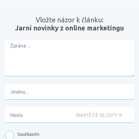
Vložte názor k článku:
Jarní novinky z online marketingu
Souhlasím