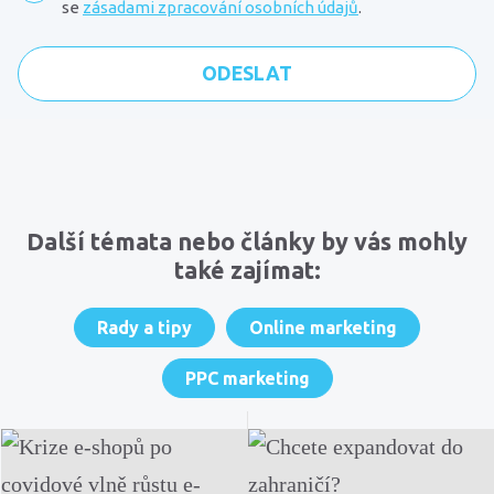
se
zásadami zpracování osobních údajů
.
Komentáře
Další témata nebo články by vás mohly
také zajímat:
Rady a tipy
Online marketing
PPC marketing