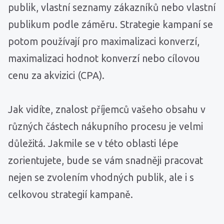
publik, vlastní seznamy zákazníků nebo vlastní
publikum podle záměru. Strategie kampaní se
potom používají pro maximalizaci konverzí,
maximalizaci hodnot konverzí nebo cílovou
cenu za akvizici (CPA).
Jak vidíte, znalost příjemců vašeho obsahu v
různých částech nákupního procesu je velmi
důležitá. Jakmile se v této oblasti lépe
zorientujete, bude se vám snadněji pracovat
nejen se zvolením vhodných publik, ale i s
celkovou strategií kampaně.