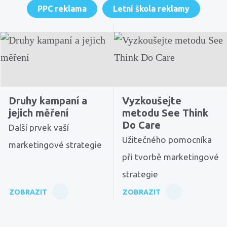
PPC reklama
Letní škola reklamy
Druhy kampaní a
Vyzkoušejte
jejich měření
metodu See Think
Do Care
Další prvek vaší
Užitečného pomocníka
marketingové strategie
při tvorbě marketingové
strategie
ZOBRAZIT
ZOBRAZIT