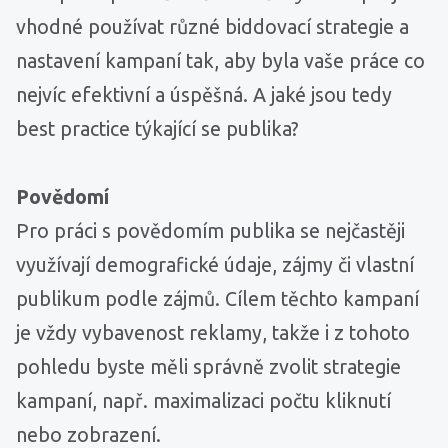
vhodné používat různé biddovací strategie a
nastavení kampaní tak, aby byla vaše práce co
nejvíc efektivní a úspěšná. A jaké jsou tedy
best practice týkající se publika?
Povědomí
Pro práci s povědomím publika se nejčastěji
využívají demografické údaje, zájmy či vlastní
publikum podle zájmů. Cílem těchto kampaní
je vždy vybavenost reklamy, takže i z tohoto
pohledu byste měli správně zvolit strategie
kampaní, např. maximalizaci počtu kliknutí
nebo zobrazení.