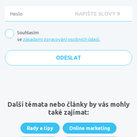
Souhlasím
se
zásadami zpracování osobních údajů
.
Komentáře
Další témata nebo články by vás mohly
také zajímat:
Rady a tipy
Online marketing