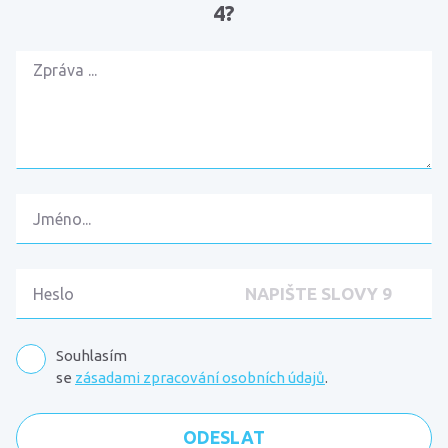
4?
Souhlasím
se
zásadami zpracování osobních údajů
.