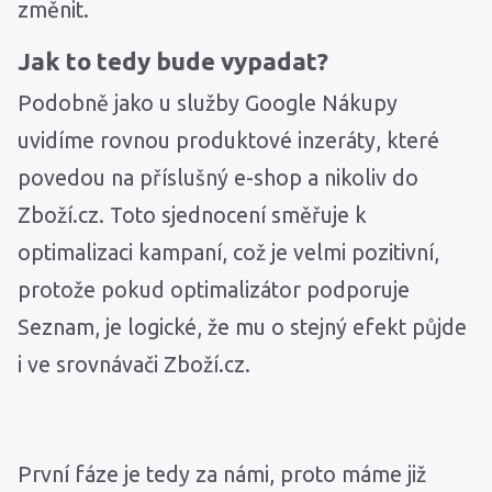
změnit.
Jak to tedy bude vypadat?
Podobně jako u služby Google Nákupy
uvidíme rovnou produktové inzeráty, které
povedou na příslušný e-shop a nikoliv do
Zboží.cz. Toto sjednocení směřuje k
optimalizaci kampaní, což je velmi pozitivní,
protože pokud optimalizátor podporuje
Seznam, je logické, že mu o stejný efekt půjde
i ve srovnávači Zboží.cz.
První fáze je tedy za námi, proto máme již