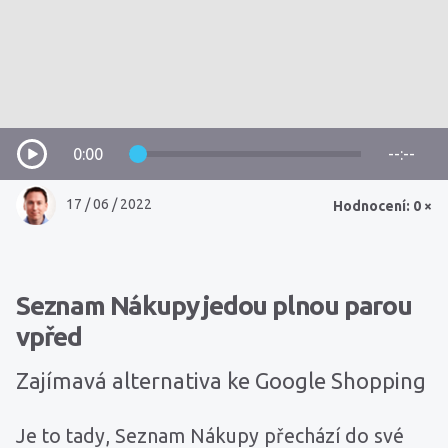
0:00
--:--
17 / 06 / 2022
Hodnocení: 0 ×
Seznam Nákupy jedou plnou parou
vpřed
Zajímavá alternativa ke Google Shopping
Je to tady, Seznam Nákupy přechází do své