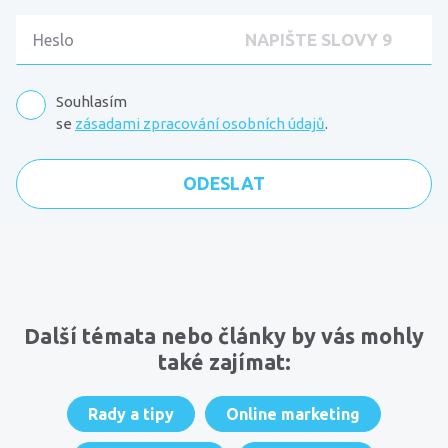
Souhlasím
se
zásadami zpracování osobních údajů
.
Komentáře
Další témata nebo články by vás mohly
také zajímat:
Rady a tipy
Online marketing