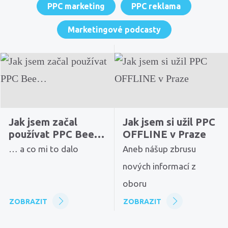
PPC marketing
PPC reklama
Marketingové podcasty
Jak jsem začal
Jak jsem si užil PPC
používat PPC Bee…
OFFLINE v Praze
… a co mi to dalo
Aneb nášup zbrusu
nových informací z
oboru
ZOBRAZIT
ZOBRAZIT