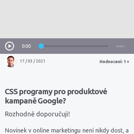
0:00
--:--
17 / 03 / 2021
Hodnocení: 1 ×
CSS programy pro produktové
kampaně Google?
Rozhodně doporučuji!
Novinek v online marketingu není nikdy dost, a