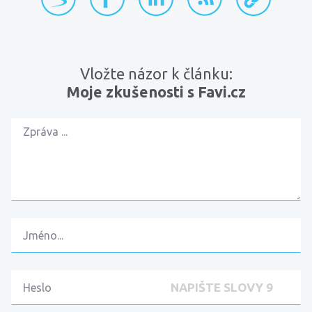
Vložte názor k článku:
Moje zkušenosti s Favi.cz