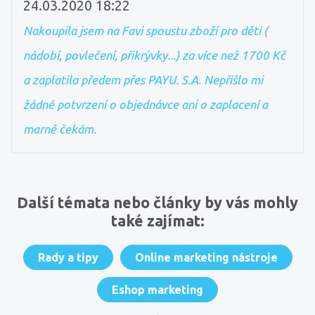
24.03.2020 18:22
Nakoupila jsem na Favi spoustu zboží pro děti (
nádobí, povlečení, přikrývky...) za více než 1700 Kč
a zaplatila předem přes PAYU. S.A. Nepřišlo mi
žádné potvrzení o objednávce ani o zaplacení a
marně čekám.
Další témata nebo články by vás mohly
také zajímat:
Rady a tipy
Online marketing nástroje
Eshop marketing