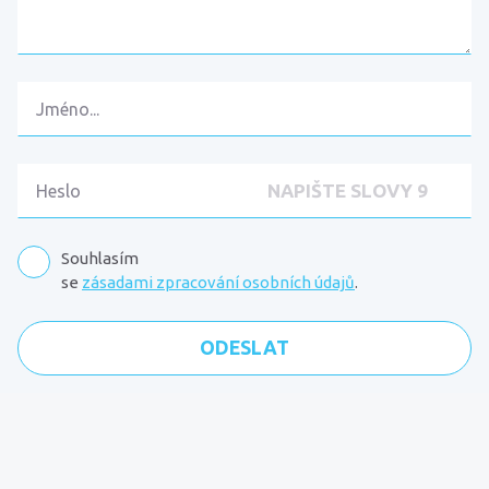
Souhlasím
se
zásadami zpracování osobních údajů
.
Komentáře