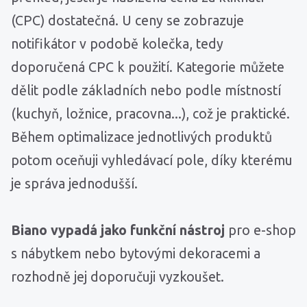
(CPC) dostatečná. U ceny se zobrazuje
notifikátor v podobě kolečka, tedy
doporučená CPC k použití. Kategorie můžete
dělit podle základních nebo podle místností
(kuchyň, ložnice, pracovna...), což je praktické.
Během optimalizace jednotlivých produktů
potom oceňuji vyhledávací pole, díky kterému
je správa jednodušší.
Biano vypadá jako funkční nástroj
pro e-shop
s nábytkem nebo bytovými dekoracemi a
rozhodně jej doporučuji vyzkoušet.