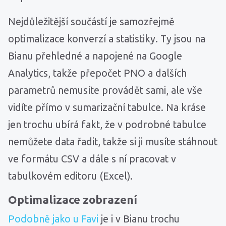
Nejdůležitější součástí je samozřejmě
optimalizace konverzí a statistiky. Ty jsou na
Bianu přehledné a napojené na Google
Analytics, takže přepočet PNO a dalších
parametrů nemusíte provádět sami, ale vše
vidíte přímo v sumarizační tabulce. Na kráse
jen trochu ubírá fakt, že v podrobné tabulce
nemůžete data řadit, takže si ji musíte stáhnout
ve formátu CSV a dále s ní pracovat v
tabulkovém editoru (Excel).
Optimalizace zobrazení
Podobně jako u Favi
je i v Bianu trochu