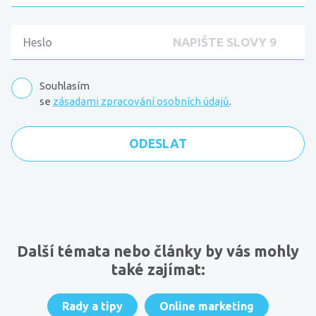
Souhlasím
se
zásadami zpracování osobních údajů
.
Komentáře
Další témata nebo články by vás mohly
také zajímat:
Rady a tipy
Online marketing