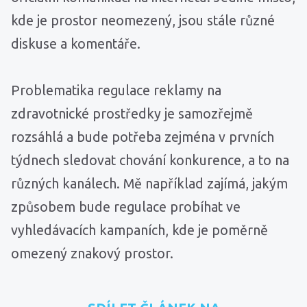
kde je prostor neomezený, jsou stále různé
diskuse a komentáře.
Problematika regulace reklamy na
zdravotnické prostředky je samozřejmě
rozsáhlá a bude potřeba zejména v prvních
týdnech sledovat chování konkurence, a to na
různých kanálech. Mě například zajímá, jakým
způsobem bude regulace probíhat ve
vyhledávacích kampaních, kde je poměrně
omezený znakový prostor.