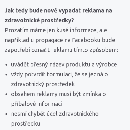
Jak tedy bude nově vypadat reklama na
zdravotnické prostředky?
Prozatím máme jen kusé informace, ale
například u propagace na Facebooku bude
zapotřebí označit reklamu tímto způsobem:
uvádět přesný název produktu a výrobce
vždy potvrdit formulaci, že se jedná o
zdravotnický prostředek
obsahem reklamy musí být zmínka o
příbalové informaci
nesmí chybět účel zdravotnického
prostředku