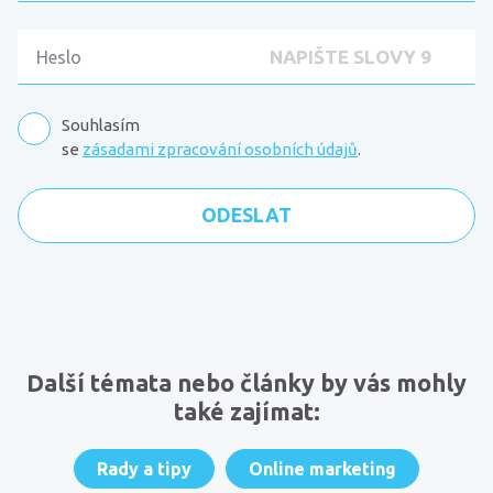
Souhlasím
se
zásadami zpracování osobních údajů
.
Komentáře
Další témata nebo články by vás mohly
také zajímat:
Rady a tipy
Online marketing