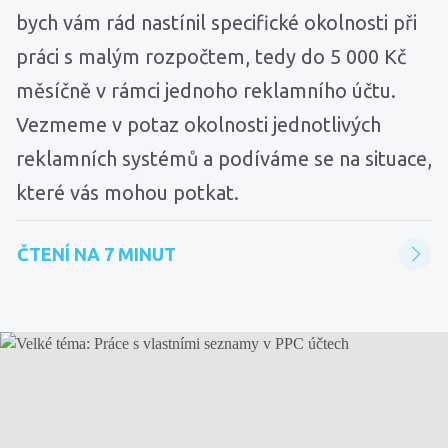
bych vám rád nastínil specifické okolnosti při
práci s malým rozpočtem, tedy do 5 000 Kč
měsíčně v rámci jednoho reklamního účtu.
Vezmeme v potaz okolnosti jednotlivých
reklamních systémů a podíváme se na situace,
které vás mohou potkat.
ČTENÍ NA 7 MINUT