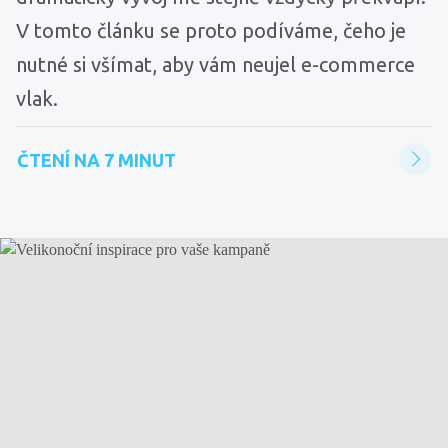
V tomto článku se proto podíváme, čeho je
nutné si všímat, aby vám neujel e-commerce
vlak.
ČTENÍ NA 7 MINUT