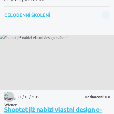
CELODENNÍ ŠKOLENÍ
21 / 10 / 2019
Hodnocení: 0 ×
Shoptet již nabízí vlastní design e-