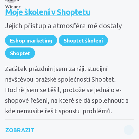
Moje školení v Shoptetu
Jejich přístup a atmosféra mě dostaly
Eshop marketing
Shoptet školení
Shoptet
Začátek prázdnin jsem zahájil studijní
návštěvou pražské společnosti Shoptet.
Hodně jsem se těšil, protože se jedná o e-
shopové řešení, na které se dá spolehnout a
kde nemusíte řešit spoustu problémů.
ZOBRAZIT