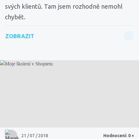
svých klientů. Tam jsem rozhodně nemohl
chybět.
ZOBRAZIT
21 / 07 / 2018
Hodnocení: 0 ×